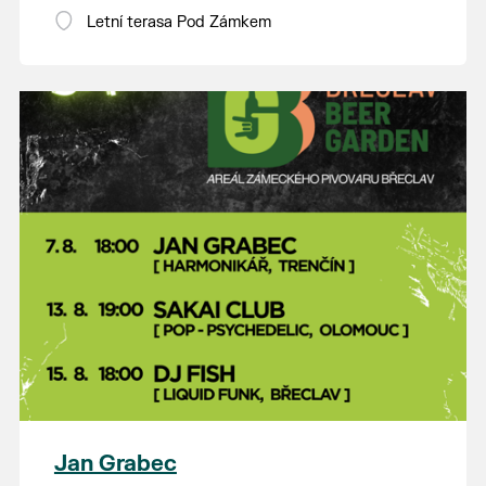
Letní terasa Pod Zámkem
Jan Grabec