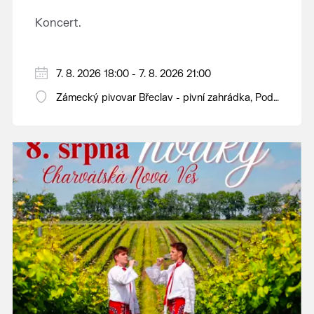
Koncert.
7. 8. 2026 18:00 - 7. 8. 2026 21:00
Zámecký pivovar Břeclav - pivní zahrádka, Pod
Zámkem 625/8