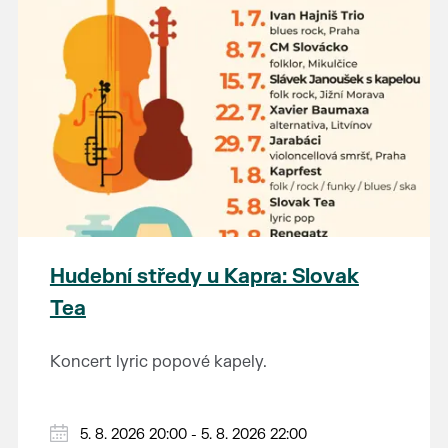
Hudební středy u Kapra: Slovak
Tea
Koncert lyric popové kapely.
5. 8. 2026 20:00 - 5. 8. 2026 22:00