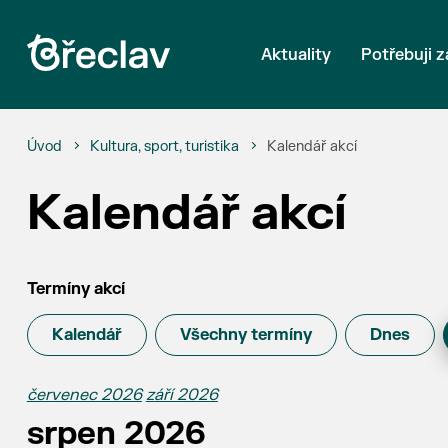
Aktuality
Potřebuji z
Úvod
Kultura, sport, turistika
Kalendář akcí
Kalendář akcí
Termíny akcí
Kalendář
Všechny termíny
Dnes
červenec 2026
září 2026
srpen 2026