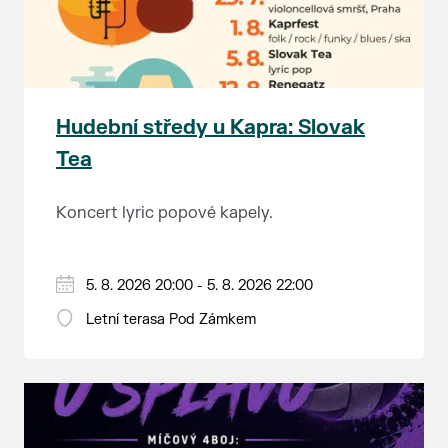
Hudební středy u Kapra: Slovak
Tea
Koncert lyric popové kapely.
5. 8. 2026 20:00 - 5. 8. 2026 22:00
Letní terasa Pod Zámkem