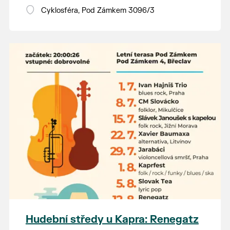
Vstupné dobrovolné.
Cyklosféra, Pod Zámkem 3096/3
Hudební středy u Kapra: Renegatz