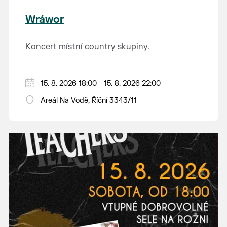
Wráwor
Koncert místní country skupiny.
15. 8. 2026 18:00 - 15. 8. 2026 22:00
Areál Na Vodě, Říční 3343/11