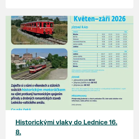
Historickými vlaky do Lednice 16.
8.