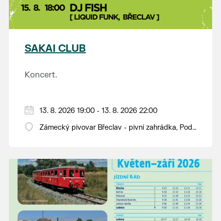
SAKAI CLUB
Koncert.
13. 8. 2026 19:00 - 13. 8. 2026 22:00
Zámecký pivovar Břeclav - pivní zahrádka, Pod
Zámkem 625/8