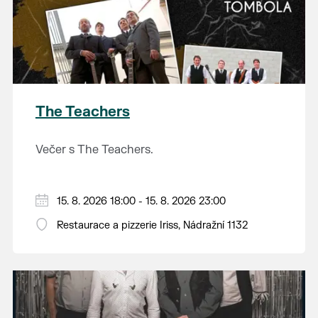
The Teachers
Večer s The Teachers.
15. 8. 2026 18:00 - 15. 8. 2026 23:00
Restaurace a pizzerie Iriss, Nádražní 1132