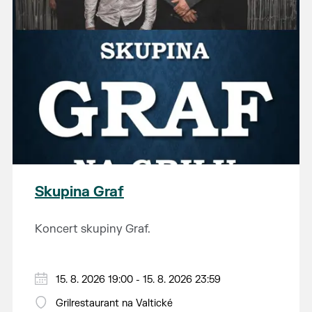
Skupina Graf
Koncert skupiny Graf.
15. 8. 2026 19:00 - 15. 8. 2026 23:59
Grilrestaurant na Valtické