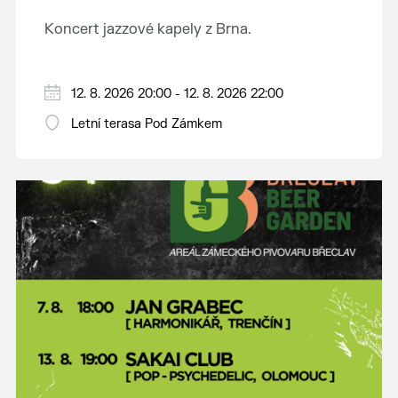
Koncert jazzové kapely z Brna.
12. 8. 2026 20:00 - 12. 8. 2026 22:00
Letní terasa Pod Zámkem