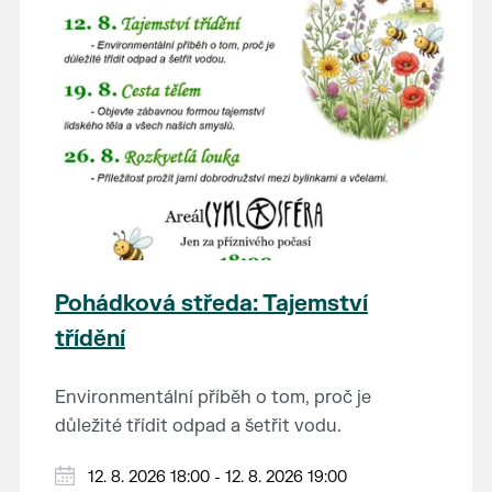
Pohádková středa: Tajemství
třídění
Environmentální příběh o tom, proč je
důležité třídit odpad a šetřit vodu.
Hraje se jen za příznivého počasí.
12. 8. 2026 18:00 - 12. 8. 2026 19:00