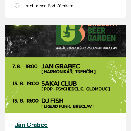
Letní terasa Pod Zámkem
Jan Grabec