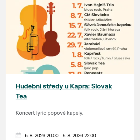
Hudební středy u Kapra: Slovak
Tea
Koncert lyric popové kapely.
5. 8. 2026 20:00 - 5. 8. 2026 22:00