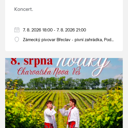
Koncert.
7. 8. 2026 18:00 - 7. 8. 2026 21:00
Zámecký pivovar Břeclav - pivní zahrádka, Pod
Zámkem 625/8