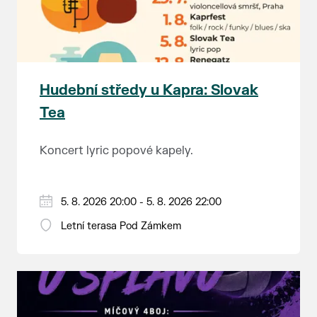
Hudební středy u Kapra: Slovak
Tea
Koncert lyric popové kapely.
5. 8. 2026 20:00 - 5. 8. 2026 22:00
Letní terasa Pod Zámkem