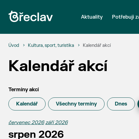
Aktuality
Potřebuji z
Úvod
Kultura, sport, turistika
Kalendář akcí
Kalendář akcí
Termíny akcí
Kalendář
Všechny termíny
Dnes
červenec 2026
září 2026
srpen 2026