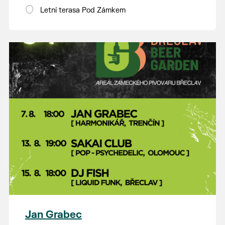
Letní terasa Pod Zámkem
Jan Grabec