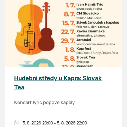
Hudební středy u Kapra: Slovak
Tea
Koncert lyric popové kapely.
5. 8. 2026 20:00 - 5. 8. 2026 22:00