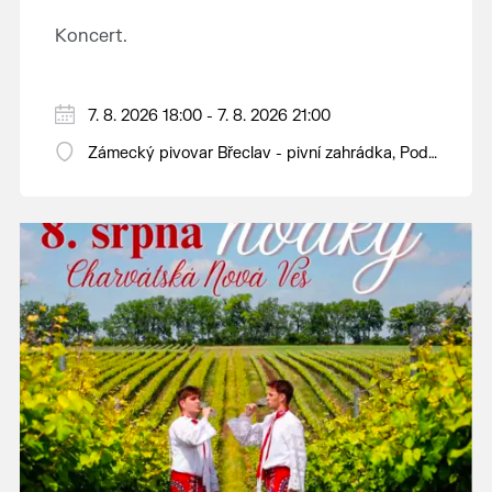
Koncert.
7. 8. 2026 18:00 - 7. 8. 2026 21:00
Zámecký pivovar Břeclav - pivní zahrádka, Pod
Zámkem 625/8