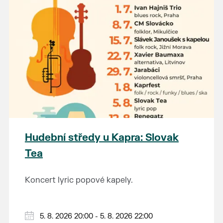
Hudební středy u Kapra: Slovak
Tea
Koncert lyric popové kapely.
5. 8. 2026 20:00 - 5. 8. 2026 22:00