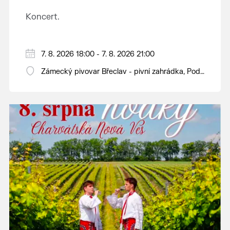
Koncert.
7. 8. 2026 18:00 - 7. 8. 2026 21:00
Zámecký pivovar Břeclav - pivní zahrádka, Pod
Zámkem 625/8