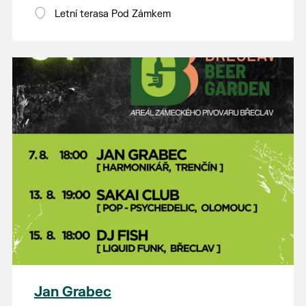
Letní terasa Pod Zámkem
Jan Grabec