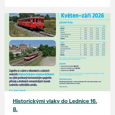
Historickými vlaky do Lednice 16.
8.