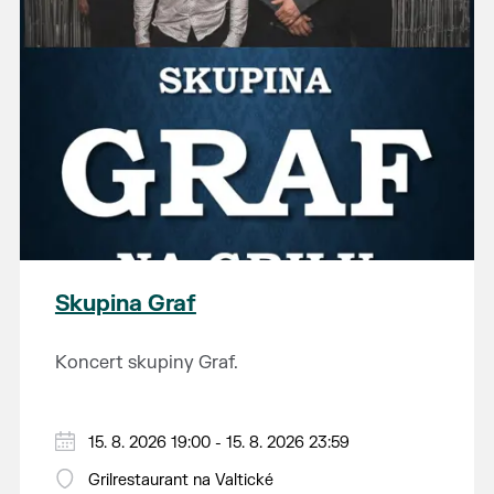
Skupina Graf
Koncert skupiny Graf.
15. 8. 2026 19:00 - 15. 8. 2026 23:59
Grilrestaurant na Valtické