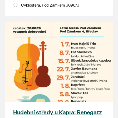
Vstupné dobrovolné.
Cyklosféra, Pod Zámkem 3096/3
Hudební středy u Kapra: Renegatz