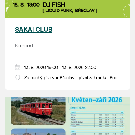
SAKAI CLUB
Koncert.
13. 8. 2026 19:00 - 13. 8. 2026 22:00
Zámecký pivovar Břeclav - pivní zahrádka, Pod
Zámkem 625/8