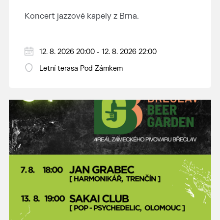
Koncert jazzové kapely z Brna.
12. 8. 2026 20:00 - 12. 8. 2026 22:00
Letní terasa Pod Zámkem