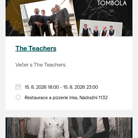
The Teachers
Večer s The Teachers.
15. 8. 2026 18:00 - 15. 8. 2026 23:00
Restaurace a pizzerie Iriss, Nádražní 1132