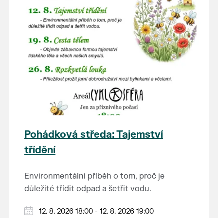
Pohádková středa: Tajemství
třídění
Environmentální příběh o tom, proč je
důležité třídit odpad a šetřit vodu.
Hraje se jen za příznivého počasí.
12. 8. 2026 18:00 - 12. 8. 2026 19:00