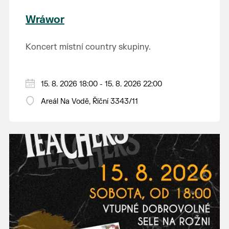
Wráwor
Koncert místní country skupiny.
15. 8. 2026 18:00 - 15. 8. 2026 22:00
Areál Na Vodě, Říční 3343/11