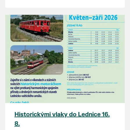
Historickými vlaky do Lednice 16.
8.