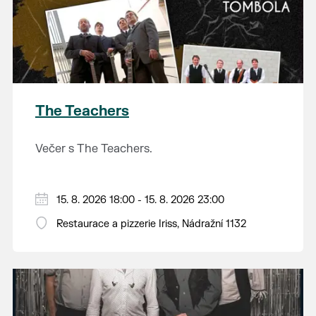
The Teachers
Večer s The Teachers.
15. 8. 2026 18:00 - 15. 8. 2026 23:00
Restaurace a pizzerie Iriss, Nádražní 1132