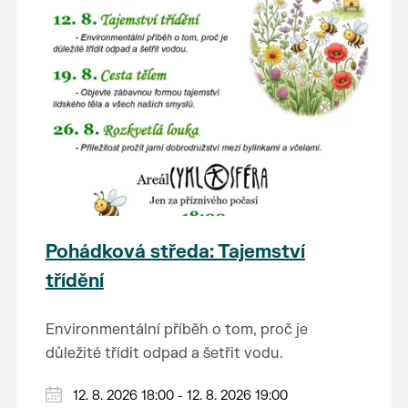
Pohádková středa: Tajemství
třídění
Environmentální příběh o tom, proč je
důležité třídit odpad a šetřit vodu.
Hraje se jen za příznivého počasí.
12. 8. 2026 18:00 - 12. 8. 2026 19:00