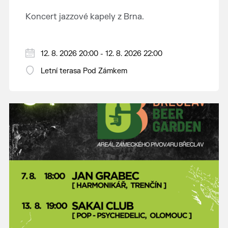
Koncert jazzové kapely z Brna.
12. 8. 2026 20:00 - 12. 8. 2026 22:00
Letní terasa Pod Zámkem