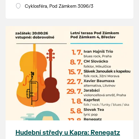
Vstupné dobrovolné.
Cyklosféra, Pod Zámkem 3096/3
Hudební středy u Kapra: Renegatz