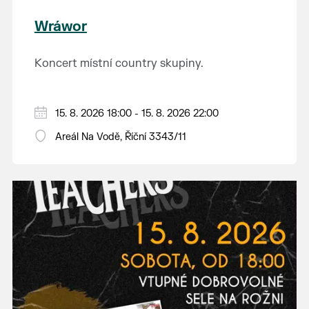
Wráwor
Koncert místní country skupiny.
15. 8. 2026 18:00 - 15. 8. 2026 22:00
Areál Na Vodě, Říční 3343/11