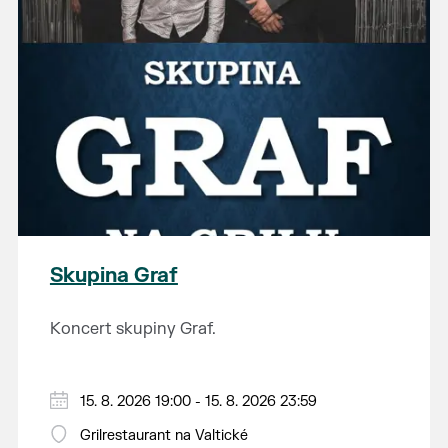
Skupina Graf
Koncert skupiny Graf.
15. 8. 2026 19:00 - 15. 8. 2026 23:59
Grilrestaurant na Valtické