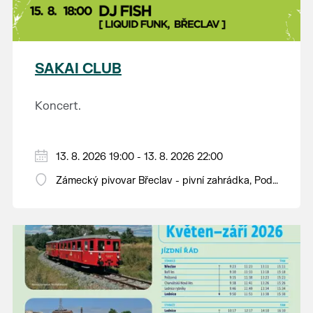
SAKAI CLUB
Koncert.
13. 8. 2026 19:00 - 13. 8. 2026 22:00
Zámecký pivovar Břeclav - pivní zahrádka, Pod
Zámkem 625/8