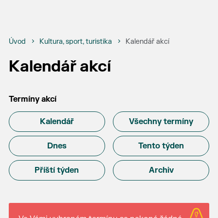
Úvod
Kultura, sport, turistika
Kalendář akcí
Kalendář akcí
Termíny akcí
Kalendář
Všechny termíny
Dnes
Tento týden
Příští týden
Archiv