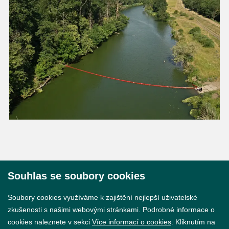
Souhlas se soubory cookies
© 2026 Město Břeclav
Soubory cookies využíváme k zajištění nejlepší uživatelské
zkušenosti s našimi webovými stránkami. Podrobné informace o
cookies naleznete v sekci
Více informací o cookies
. Kliknutím na