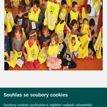
Souhlas se soubory cookies
© 2026 Město Břeclav
Soubory cookies využíváme k zajištění nejlepší uživatelské