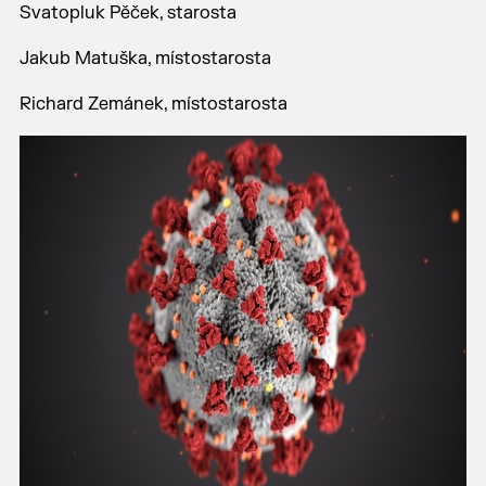
Svatopluk Pěček, starosta
Jakub Matuška, místostarosta
Richard Zemánek, místostarosta