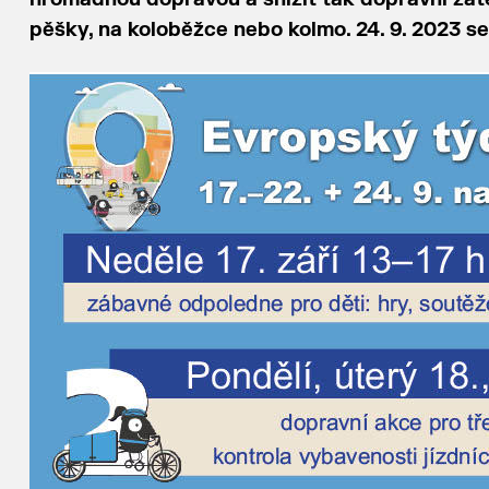
pěšky, na koloběžce nebo kolmo. 24. 9. 2023 s