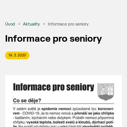
Úvod
Aktuality
Informace pro seniory
Informace pro seniory
19. 3. 2020