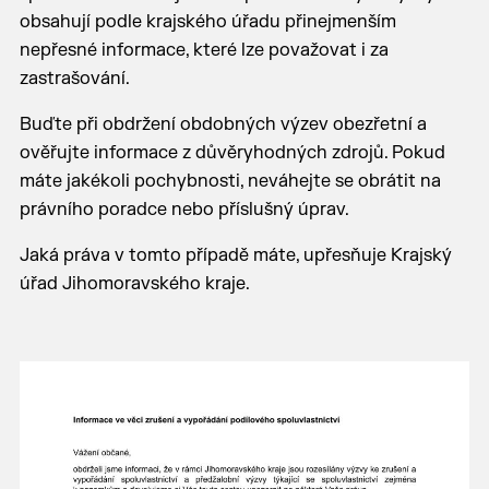
obsahují podle krajského úřadu přinejmenším
nepřesné informace, které lze považovat i za
zastrašování.
Buďte při obdržení obdobných výzev obezřetní a
ověřujte informace z důvěryhodných zdrojů. Pokud
máte jakékoli pochybnosti, neváhejte se obrátit na
právního poradce nebo příslušný úprav.
Jaká práva v tomto případě máte, upřesňuje Krajský
úřad Jihomoravského kraje.