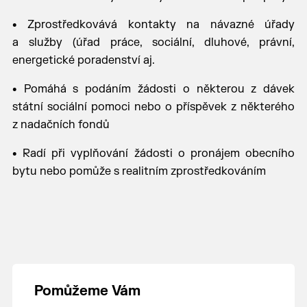
• Zprostředkovává kontakty na návazné úřady
a služby (úřad práce, sociální, dluhové, právní,
energetické poradenství aj.
• Pomáhá s podáním žádosti o některou z dávek
státní sociální pomoci nebo o příspěvek z některého
z nadačních fondů
• Radí při vyplňování žádosti o pronájem obecního
bytu nebo pomůže s realitním zprostředkováním
Pomůžeme Vám