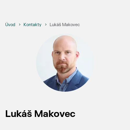
Úvod
Kontakty
Lukáš Makovec
Lukáš Makovec