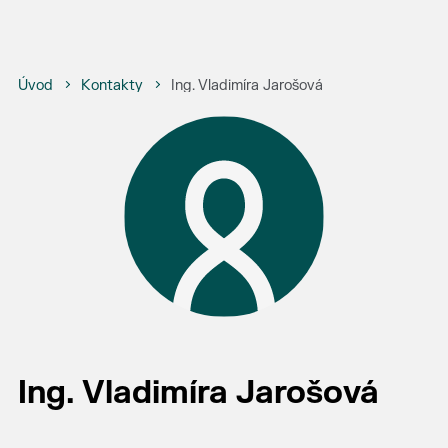
Úvod
Kontakty
Ing. Vladimíra Jarošová
Ing. Vladimíra Jarošová