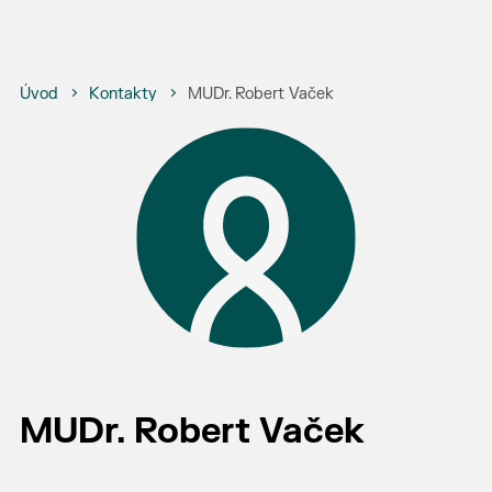
Úvod
Kontakty
MUDr. Robert Vaček
MUDr. Robert Vaček