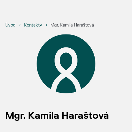
Úvod
Kontakty
Mgr. Kamila Haraštová
Mgr. Kamila Haraštová