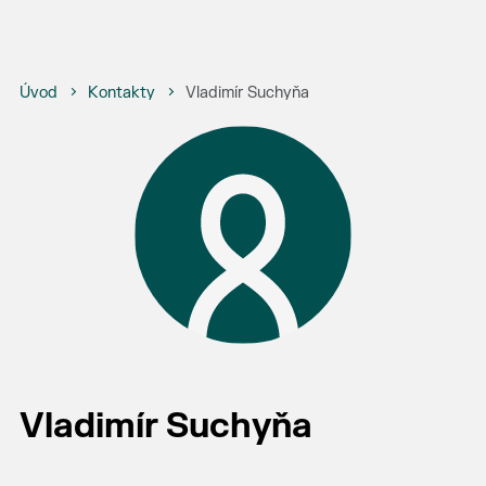
Úvod
Kontakty
Vladimír Suchyňa
Vladimír Suchyňa