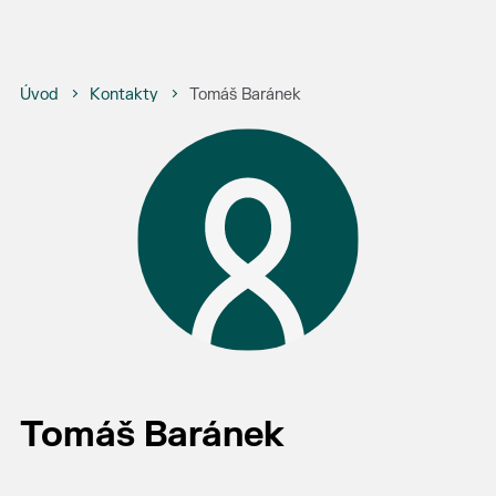
Úvod
Kontakty
Tomáš Baránek
Tomáš Baránek