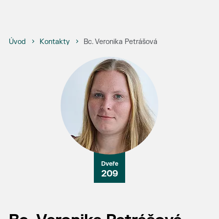
Úvod
Kontakty
Bc. Veronika Petrášová
209