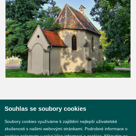
Souhlas se soubory cookies
© 2026 Město Břeclav
Soubory cookies využíváme k zajištění nejlepší uživatelské
zkušenosti s našimi webovými stránkami. Podrobné informace o