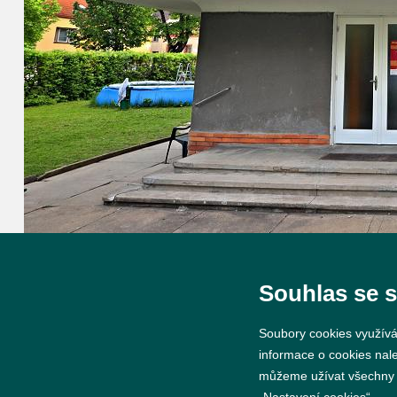
Souhlas se 
Soubory cookies využívá
informace o cookies nal
můžeme užívat všechny ty