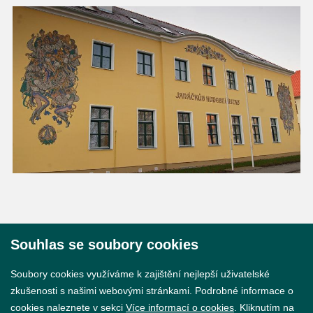
Souhlas se soubory cookies
© 2026 Město Břeclav
Soubory cookies využíváme k zajištění nejlepší uživatelské
zkušenosti s našimi webovými stránkami. Podrobné informace o
cookies naleznete v sekci
Více informací o cookies
. Kliknutím na