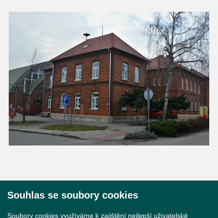
Souhlas se soubory cookies
© 2026 Město Břeclav
Soubory cookies využíváme k zajištění nejlepší uživatelské