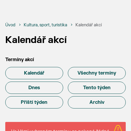
Úvod
Kultura, sport, turistika
Kalendář akcí
Kalendář akcí
Termíny akcí
Kalendář
Všechny termíny
Dnes
Tento týden
Příští týden
Archiv