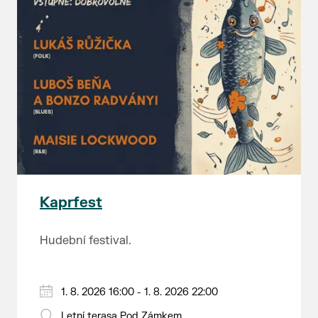
Kaprfest
Hudební festival.
1. 8. 2026 16:00 - 1. 8. 2026 22:00
Letní terasa Pod Zámkem