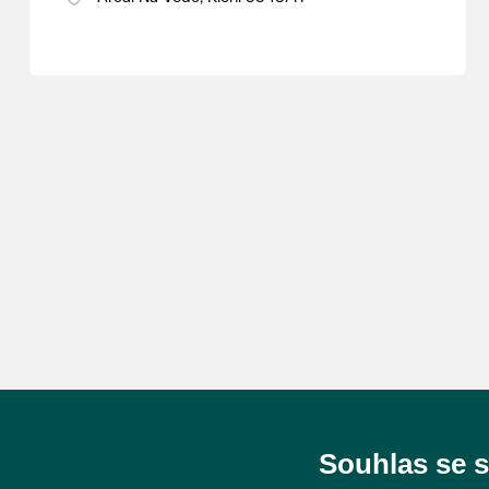
Souhlas se 