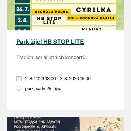
Park žije! HB STOP LITE
Tradiční seriál letních koncertů.
2. 8. 2026 18:00 - 2. 8. 2026 19:00
park, sady 28. října