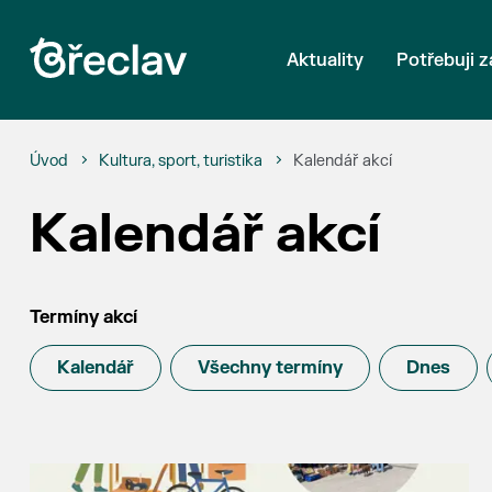
Aktuality
Potřebuji z
Úvod
Kultura, sport, turistika
Kalendář akcí
Kalendář akcí
Termíny akcí
Kalendář
Všechny termíny
Dnes