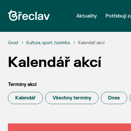
Aktuality
Potřebuji z
Úvod
Kultura, sport, turistika
Kalendář akcí
Kalendář akcí
Termíny akcí
Kalendář
Všechny termíny
Dnes