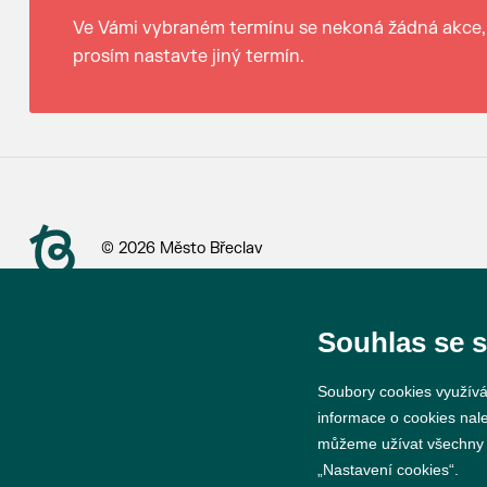
Ve Vámi vybraném termínu se nekoná žádná akce,
prosím nastavte jiný termín.
© 2026 Město Břeclav
Souhlas se 
Soubory cookies využívá
informace o cookies nal
můžeme užívat všechny ty
„Nastavení cookies“.