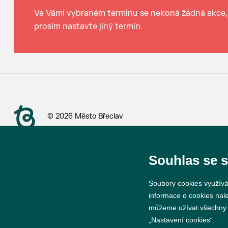
Ve Vámi vybraném termínu se nekoná žádná akce,
prosím nastavte jiný termín.
© 2026 Město Břeclav
Souhlas se 
Soubory cookies využívá
informace o cookies nal
můžeme užívat všechny ty
„Nastavení cookies“.