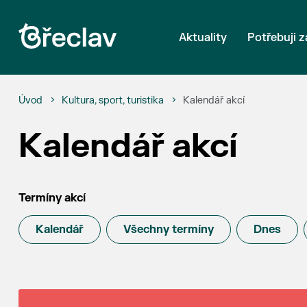
Aktuality
Potřebuji z
Úvod
Kultura, sport, turistika
Kalendář akcí
Kalendář akcí
Termíny akcí
Kalendář
Všechny termíny
Dnes