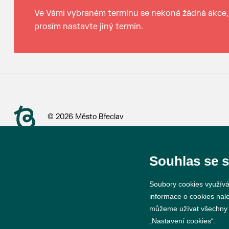
Ve Vámi vybraném termínu se nekoná žádná akce,
prosím nastavte jiný termín.
© 2026 Město Břeclav
Souhlas se 
Soubory cookies využívá
informace o cookies nal
můžeme užívat všechny ty
„Nastavení cookies“.