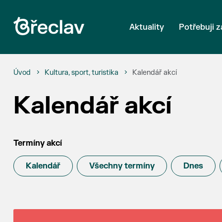
Aktuality
Potřebuji z
Úvod
Kultura, sport, turistika
Kalendář akcí
Kalendář akcí
Termíny akcí
Kalendář
Všechny termíny
Dnes