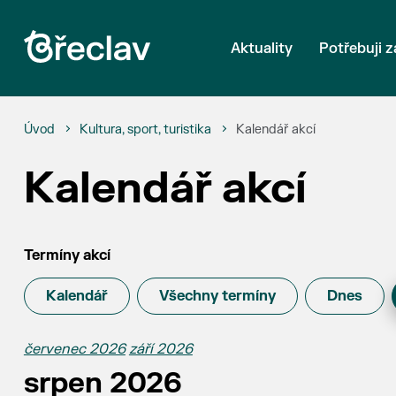
Aktuality
Potřebuji z
Úvod
Kultura, sport, turistika
Kalendář akcí
Kalendář akcí
Termíny akcí
Kalendář
Všechny termíny
Dnes
červenec 2026
září 2026
srpen 2026