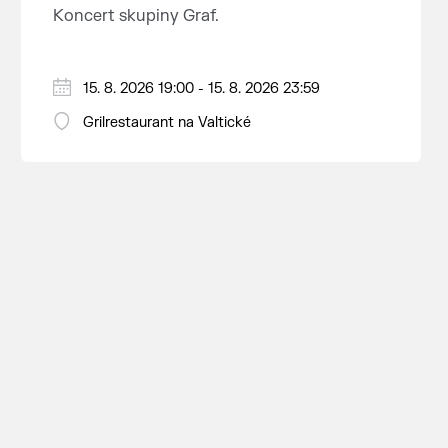
Koncert skupiny Graf.
15. 8. 2026 19:00 - 15. 8. 2026 23:59
Grilrestaurant na Valtické