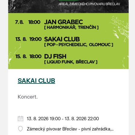
SAKAI CLUB
Koncert.
13. 8. 2026 19:00 - 13. 8. 2026 22:00
Zámecký pivovar Břeclav - pivní zahrádka,