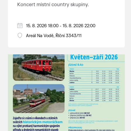
Koncert místní country skupiny.
15. 8. 2026 18:00 - 15. 8. 2026 22:00
Areál Na Vodě, Říční 3343/11