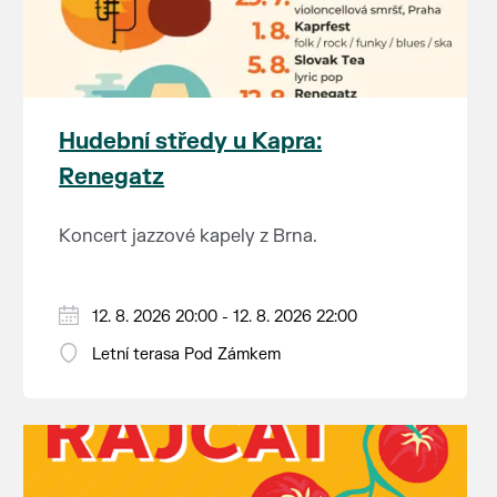
Hudební středy u Kapra:
Renegatz
Koncert jazzové kapely z Brna.
12. 8. 2026 20:00 - 12. 8. 2026 22:00
Letní terasa Pod Zámkem