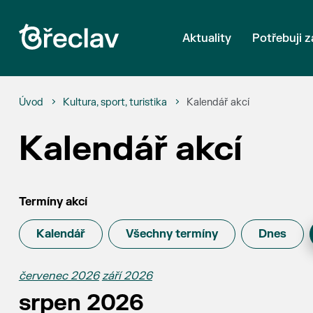
Aktuality
Potřebuji z
Úvod
Kultura, sport, turistika
Kalendář akcí
Kalendář akcí
Termíny akcí
Kalendář
Všechny termíny
Dnes
červenec 2026
září 2026
srpen 2026