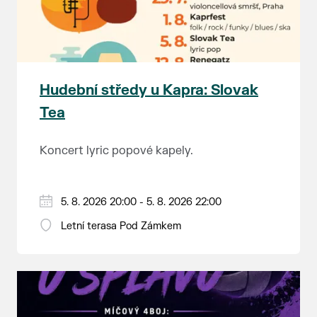
Hudební středy u Kapra: Slovak
Tea
Koncert lyric popové kapely.
5. 8. 2026 20:00 - 5. 8. 2026 22:00
Letní terasa Pod Zámkem