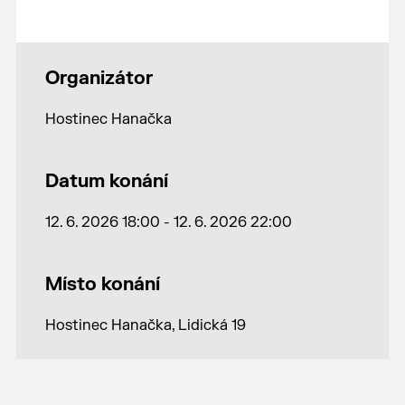
Organizátor
Hostinec Hanačka
Datum konání
12. 6. 2026 18:00 - 12. 6. 2026 22:00
Místo konání
Hostinec Hanačka, Lidická 19