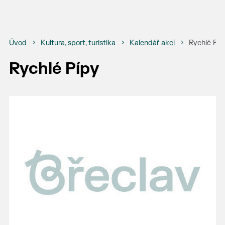
Úvod
Kultura, sport, turistika
Kalendář akcí
Rychlé Píp
Rychlé Pípy