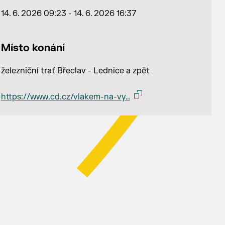
14. 6. 2026 09:23 - 14. 6. 2026 16:37
Místo konání
železniční trať Břeclav - Lednice a zpět
https://www.cd.cz/vlakem-na-vy…