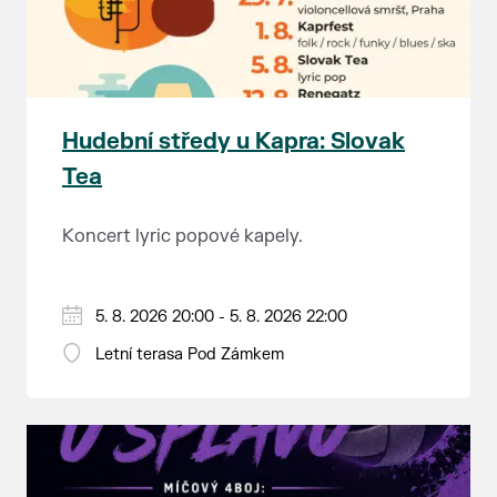
Hudební středy u Kapra: Slovak
Tea
Koncert lyric popové kapely.
5. 8. 2026 20:00 - 5. 8. 2026 22:00
Letní terasa Pod Zámkem