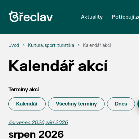
Aktuality
Potřebuji z
Úvod
Kultura, sport, turistika
Kalendář akcí
Kalendář akcí
Termíny akcí
Kalendář
Všechny termíny
Dnes
červenec 2026
září 2026
srpen 2026