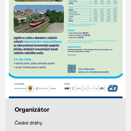
Organizátor
České dráhy