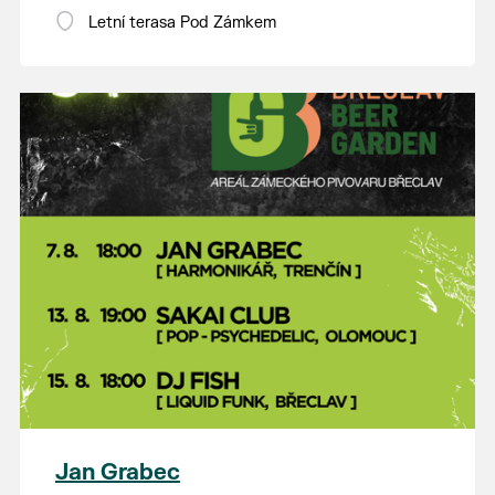
Letní terasa Pod Zámkem
Jan Grabec