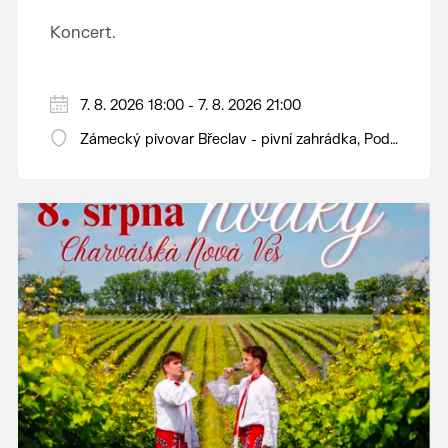
Koncert.
7. 8. 2026 18:00 - 7. 8. 2026 21:00
Zámecký pivovar Břeclav - pivní zahrádka, Pod
Zámkem 625/8