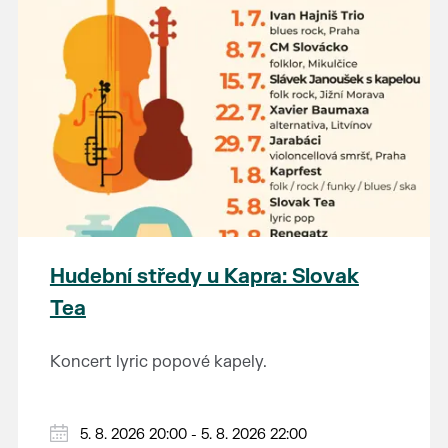
Hudební středy u Kapra: Slovak
Tea
Koncert lyric popové kapely.
5. 8. 2026 20:00 - 5. 8. 2026 22:00