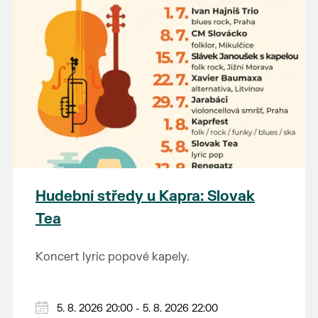
Hudební středy u Kapra: Slovak
Tea
Koncert lyric popové kapely.
5. 8. 2026 20:00 - 5. 8. 2026 22:00