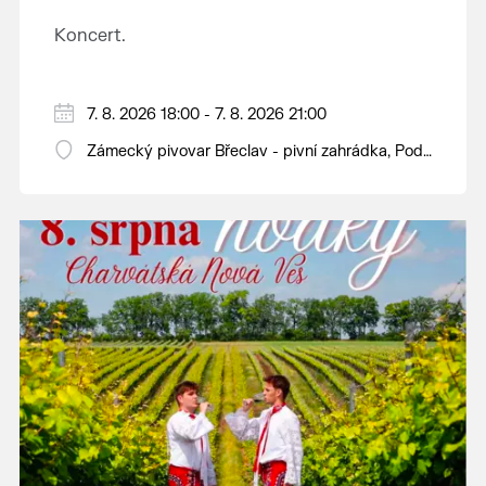
Koncert.
7. 8. 2026 18:00 - 7. 8. 2026 21:00
Zámecký pivovar Břeclav - pivní zahrádka, Pod
Zámkem 625/8