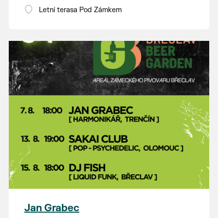
Letní terasa Pod Zámkem
Jan Grabec