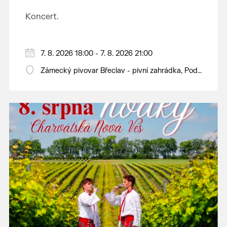
Koncert.
7. 8. 2026 18:00 - 7. 8. 2026 21:00
Zámecký pivovar Břeclav - pivní zahrádka, Pod
Zámkem 625/8