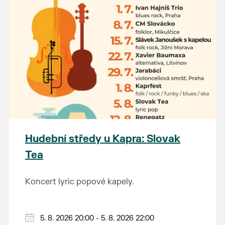
Hudební středy u Kapra: Slovak
Tea
Koncert lyric popové kapely.
5. 8. 2026 20:00 - 5. 8. 2026 22:00