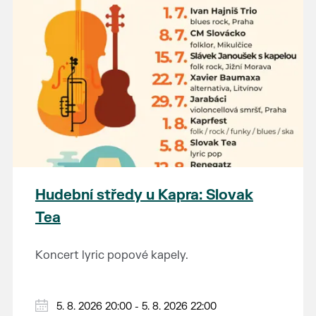
Hudební středy u Kapra: Slovak
Tea
Koncert lyric popové kapely.
5. 8. 2026 20:00 - 5. 8. 2026 22:00