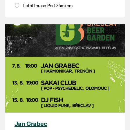
Letní terasa Pod Zámkem
Jan Grabec