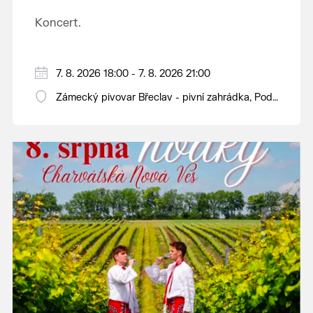
Koncert.
7. 8. 2026 18:00 - 7. 8. 2026 21:00
Zámecký pivovar Břeclav - pivní zahrádka, Pod
Zámkem 625/8