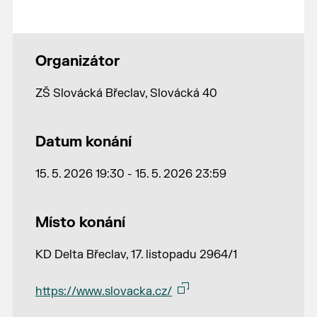
Organizátor
ZŠ Slovácká Břeclav, Slovácká 40
Datum konání
15. 5. 2026 19:30 - 15. 5. 2026 23:59
Místo konání
KD Delta Břeclav, 17. listopadu 2964/1
https://www.slovacka.cz/