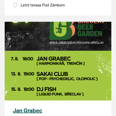
Letní terasa Pod Zámkem
Jan Grabec