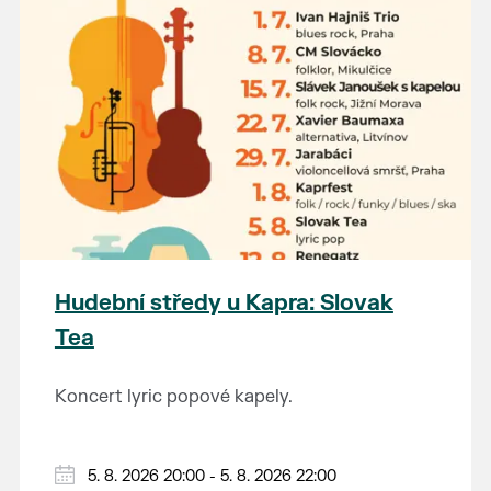
Hudební středy u Kapra: Slovak
Tea
Koncert lyric popové kapely.
5. 8. 2026 20:00 - 5. 8. 2026 22:00