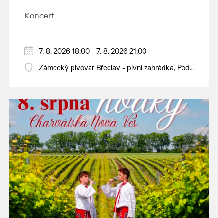
Koncert.
7. 8. 2026 18:00 - 7. 8. 2026 21:00
Zámecký pivovar Břeclav - pivní zahrádka, Pod
Zámkem 625/8