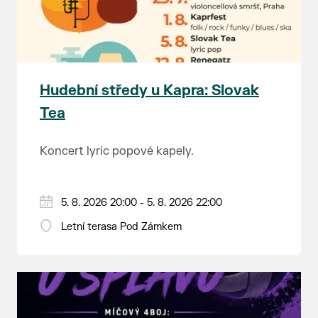
Hudební středy u Kapra: Slovak
Tea
Koncert lyric popové kapely.
5. 8. 2026 20:00 - 5. 8. 2026 22:00
Letní terasa Pod Zámkem