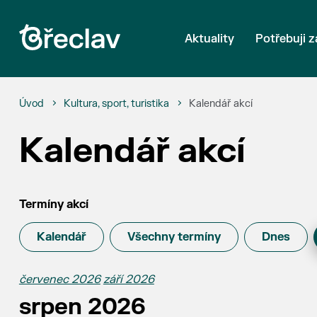
Aktuality
Potřebuji z
Úvod
Kultura, sport, turistika
Kalendář akcí
Kalendář akcí
Termíny akcí
Kalendář
Všechny termíny
Dnes
červenec 2026
září 2026
srpen 2026