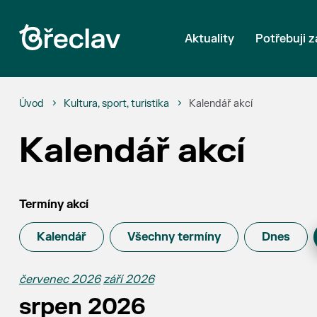
Aktuality
Potřebuji z
Úvod
Kultura, sport, turistika
Kalendář akcí
Kalendář akcí
Termíny akcí
Kalendář
Všechny termíny
Dnes
červenec 2026
září 2026
srpen 2026