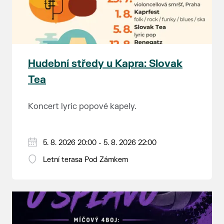
Hudební středy u Kapra: Slovak
Tea
Koncert lyric popové kapely.
5. 8. 2026 20:00 - 5. 8. 2026 22:00
Letní terasa Pod Zámkem