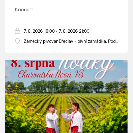
Koncert.
7. 8. 2026 18:00 - 7. 8. 2026 21:00
Zámecký pivovar Břeclav - pivní zahrádka, Pod
Zámkem 625/8