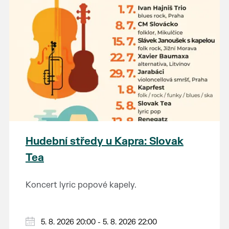
Hudební středy u Kapra: Slovak
Tea
Koncert lyric popové kapely.
5. 8. 2026 20:00 - 5. 8. 2026 22:00