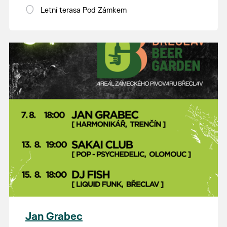
Letní terasa Pod Zámkem
Jan Grabec