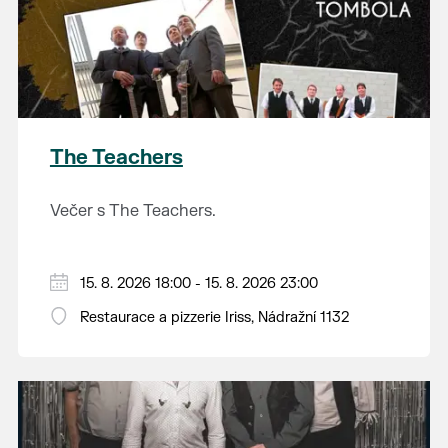
The Teachers
Večer s The Teachers.
15. 8. 2026 18:00 - 15. 8. 2026 23:00
Restaurace a pizzerie Iriss, Nádražní 1132