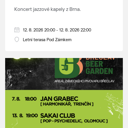
Koncert jazzové kapely z Brna.
12. 8. 2026 20:00 - 12. 8. 2026 22:00
Letní terasa Pod Zámkem