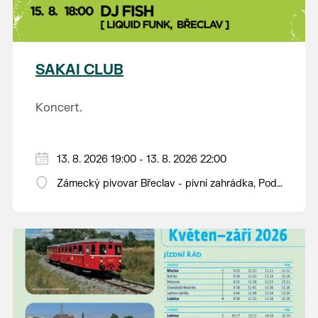
SAKAI CLUB
Koncert.
13. 8. 2026 19:00 - 13. 8. 2026 22:00
Zámecký pivovar Břeclav - pivní zahrádka, Pod
Zámkem 625/8