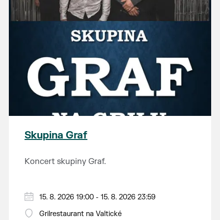
Skupina Graf
Koncert skupiny Graf.
15. 8. 2026 19:00 - 15. 8. 2026 23:59
Grilrestaurant na Valtické