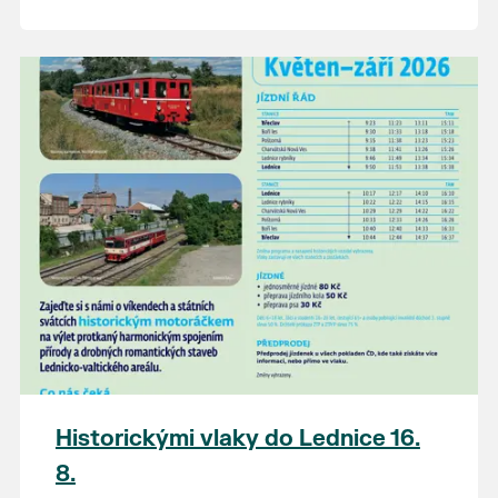
Historickými vlaky do Lednice 16.
8.