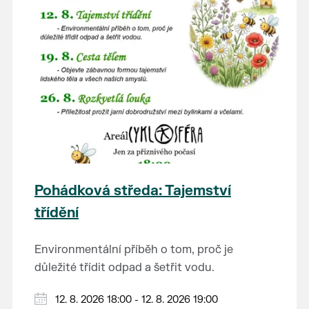
Pohádková středa: Tajemství
třídění
Environmentální příběh o tom, proč je
důležité třídit odpad a šetřit vodu.
Hraje se jen za příznivého počasí.
12. 8. 2026 18:00 - 12. 8. 2026 19:00