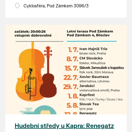
Vstupné dobrovolné.
Cyklosféra, Pod Zámkem 3096/3
Hudební středy u Kapra: Renegatz