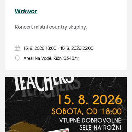
Wráwor
Koncert místní country skupiny.
15. 8. 2026 18:00 - 15. 8. 2026 22:00
Areál Na Vodě, Říční 3343/11