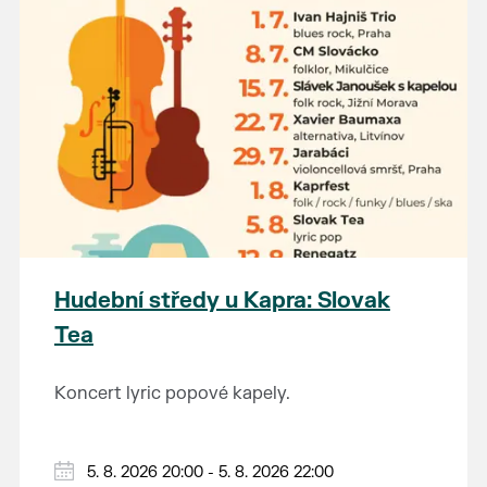
Hudební středy u Kapra: Slovak
Tea
Koncert lyric popové kapely.
5. 8. 2026 20:00 - 5. 8. 2026 22:00