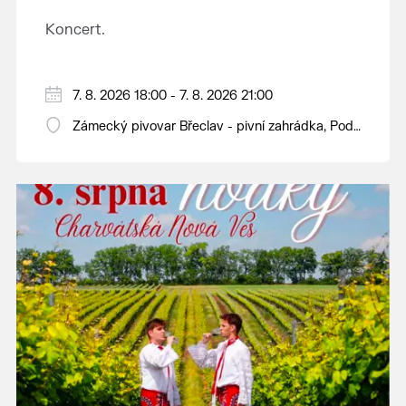
Koncert.
7. 8. 2026 18:00 - 7. 8. 2026 21:00
Zámecký pivovar Břeclav - pivní zahrádka, Pod
Zámkem 625/8