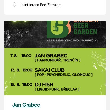
Letní terasa Pod Zámkem
Jan Grabec